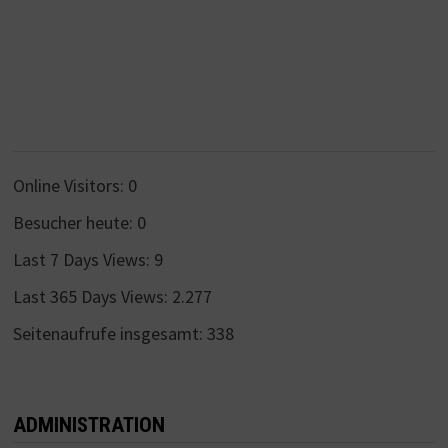
Online Visitors:
0
Besucher heute:
0
Last 7 Days Views:
9
Last 365 Days Views:
2.277
Seitenaufrufe insgesamt:
338
ADMINISTRATION