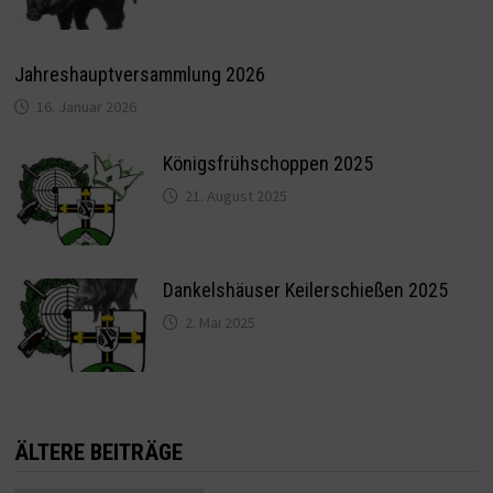
Jahreshauptversammlung 2026
16. Januar 2026
Königsfrühschoppen 2025
21. August 2025
Dankelshäuser Keilerschießen 2025
2. Mai 2025
ÄLTERE BEITRÄGE