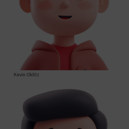
Kevin Oklitz