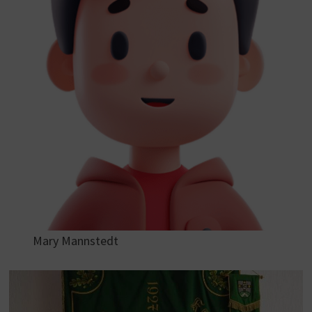
Mary Mannstedt