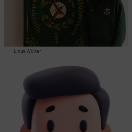
Linus Wolter