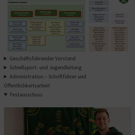
Geschäftsführender Vorstand
Schießsport- und Jugendleitung
Administration – Schriftführer und
Öffentlichkeitsarbeit
Festausschuss