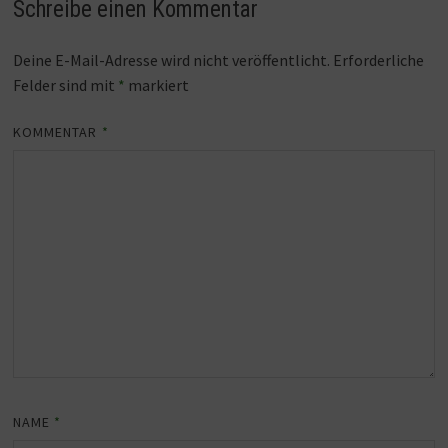
Schreibe einen Kommentar
Deine E-Mail-Adresse wird nicht veröffentlicht.
Erforderliche
Felder sind mit
*
markiert
KOMMENTAR
*
NAME
*