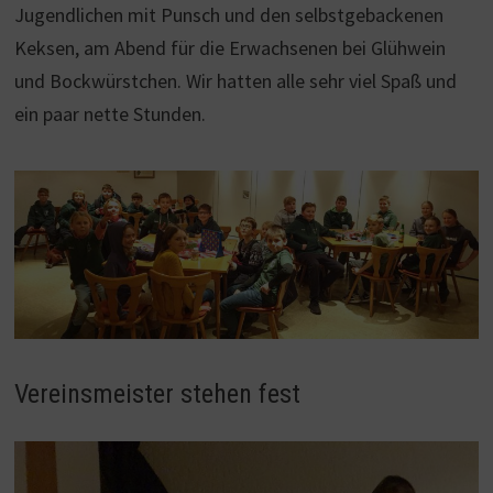
Jugendlichen mit Punsch und den selbstgebackenen
Keksen, am Abend für die Erwachsenen bei Glühwein
und Bockwürstchen. Wir hatten alle sehr viel Spaß und
ein paar nette Stunden.
Vereinsmeister stehen fest