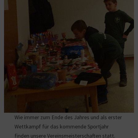
Wie immer zum Ende des Jahres und als erster
Wettkampf für das kommende Sportjahr
finden unsere Vereinsmeisterschaften statt.