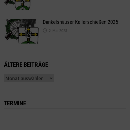
Dankelshäuser Keilerschießen 2025
2. Mai 2025
ÄLTERE BEITRÄGE
Ältere
Beiträge
TERMINE