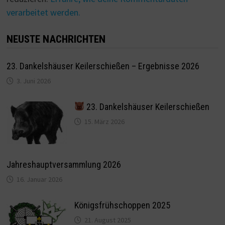
verarbeitet werden.
NEUSTE NACHRICHTEN
23. Dankelshäuser Keilerschießen – Ergebnisse 2026
3. Juni 2026
23. Dankelshäuser Keilerschießen
15. März 2026
Jahreshauptversammlung 2026
16. Januar 2026
Königsfrühschoppen 2025
21. August 2025