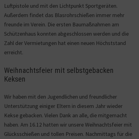
Luftpistole und mit den Lichtpunkt Sportgeräten.
Außerdem findet das Blasrohrschießen immer mehr
freunde im Verein. Die ersten Baumaßnahmen am
Schützenhaus konnten abgeschlossen werden und die
Zahl der Vermietungen hat einen neuen Höchststand
erreicht.
Weihnachtsfeier mit selbstgebacken
Keksen
Wir haben mit den Jugendlichen und freundlicher
Unterstützung einiger Eltern in diesem Jahr wieder
Kekse gebacken. Vielen Dank an alle, die mitgemacht
haben. Am 16.12 hatten wir unsere Weihnachtsfeier mit
Glücksschießen und tollen Preisen. Nachmittags für die