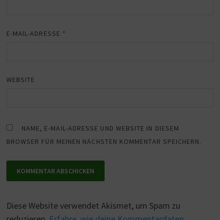
E-MAIL-ADRESSE
*
WEBSITE
NAME, E-MAIL-ADRESSE UND WEBSITE IN DIESEM
BROWSER FÜR MEINEN NÄCHSTEN KOMMENTAR SPEICHERN.
Diese Website verwendet Akismet, um Spam zu
reduzieren.
Erfahre, wie deine Kommentardaten