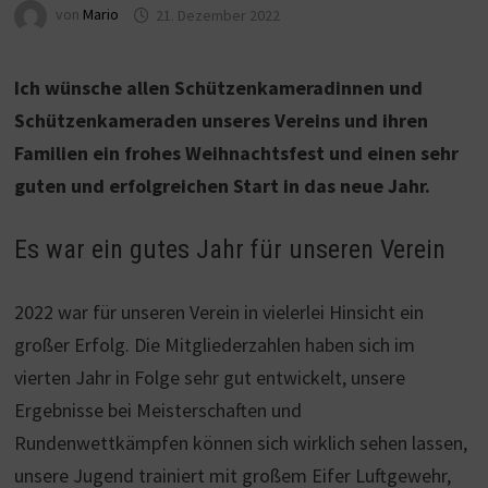
von
Mario
21. Dezember 2022
Ich wünsche allen Schützenkameradinnen und
Schützenkameraden unseres Vereins und ihren
Familien ein frohes Weihnachtsfest und einen sehr
guten und erfolgreichen Start in das neue Jahr.
Es war ein gutes Jahr für unseren Verein
2022 war für unseren Verein in vielerlei Hinsicht ein
großer Erfolg. Die Mitgliederzahlen haben sich im
vierten Jahr in Folge sehr gut entwickelt, unsere
Ergebnisse bei Meisterschaften und
Rundenwettkämpfen können sich wirklich sehen lassen,
unsere Jugend trainiert mit großem Eifer Luftgewehr,