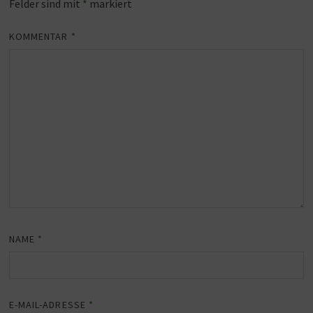
Felder sind mit
*
markiert
KOMMENTAR
*
NAME
*
E-MAIL-ADRESSE
*