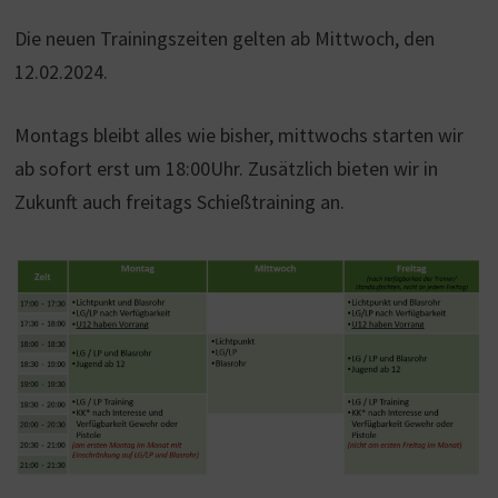
Die neuen Trainingszeiten gelten ab Mittwoch, den
12.02.2024.
Montags bleibt alles wie bisher, mittwochs starten wir
ab sofort erst um 18:00Uhr. Zusätzlich bieten wir in
Zukunft auch freitags Schießtraining an.