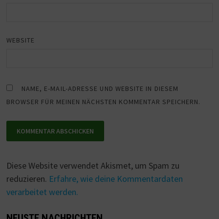
WEBSITE
NAME, E-MAIL-ADRESSE UND WEBSITE IN DIESEM
BROWSER FÜR MEINEN NÄCHSTEN KOMMENTAR SPEICHERN.
Diese Website verwendet Akismet, um Spam zu
reduzieren.
Erfahre, wie deine Kommentardaten
verarbeitet werden.
NEUSTE NACHRICHTEN