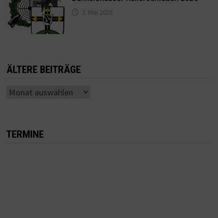
2. Mai 2025
ÄLTERE BEITRÄGE
Ältere
Beiträge
TERMINE