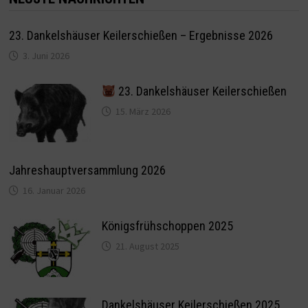
23. Dankelshäuser Keilerschießen – Ergebnisse 2026
3. Juni 2026
23. Dankelshäuser Keilerschießen
15. März 2026
Jahreshauptversammlung 2026
16. Januar 2026
Königsfrühschoppen 2025
21. August 2025
Dankelshäuser Keilerschießen 2025