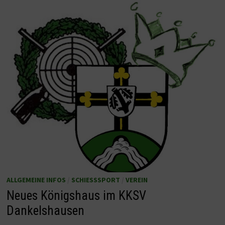
ALLGEMEINE INFOS
/
SCHIESSSPORT
/
VEREIN
Neues Königshaus im KKSV
Dankelshausen