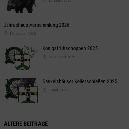
15. März 2026
Jahreshauptversammlung 2026
16. Januar 2026
Königsfrühschoppen 2025
21. August 2025
Dankelshäuser Keilerschießen 2025
2. Mai 2025
ÄLTERE BEITRÄGE