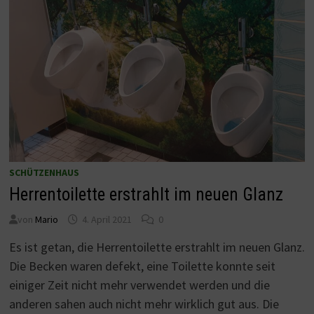
SCHÜTZENHAUS
Herrentoilette erstrahlt im neuen Glanz
von
Mario
4. April 2021
0
Es ist getan, die Herrentoilette erstrahlt im neuen Glanz.
Die Becken waren defekt, eine Toilette konnte seit
einiger Zeit nicht mehr verwendet werden und die
anderen sahen auch nicht mehr wirklich gut aus. Die