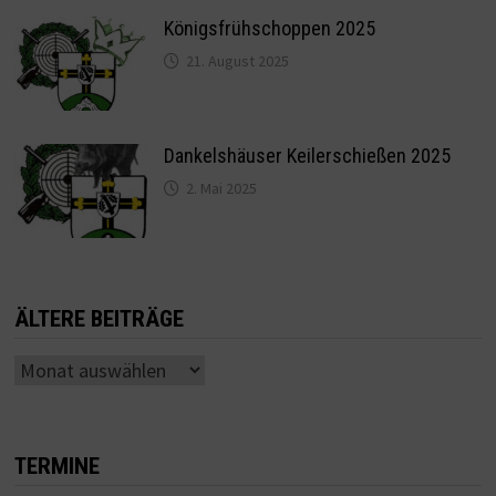
Königsfrühschoppen 2025
21. August 2025
Dankelshäuser Keilerschießen 2025
2. Mai 2025
ÄLTERE BEITRÄGE
Ältere
Beiträge
TERMINE