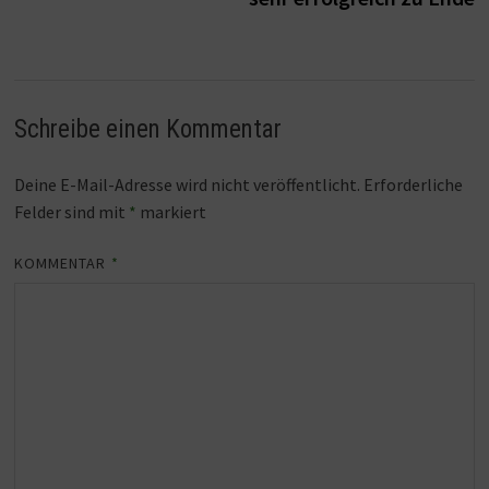
Schreibe einen Kommentar
Deine E-Mail-Adresse wird nicht veröffentlicht.
Erforderliche
Felder sind mit
*
markiert
KOMMENTAR
*