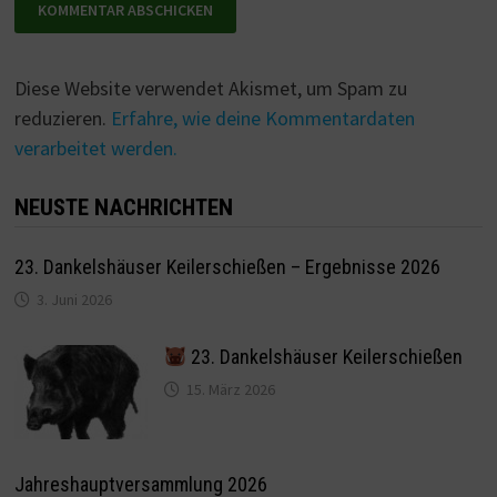
Diese Website verwendet Akismet, um Spam zu
reduzieren.
Erfahre, wie deine Kommentardaten
verarbeitet werden.
NEUSTE NACHRICHTEN
23. Dankelshäuser Keilerschießen – Ergebnisse 2026
3. Juni 2026
23. Dankelshäuser Keilerschießen
15. März 2026
Jahreshauptversammlung 2026