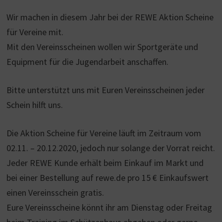
Wir machen in diesem Jahr bei der REWE Aktion Scheine
für Vereine mit.
Mit den Vereinsscheinen wollen wir Sportgeräte und
Equipment für die Jugendarbeit anschaffen.
Bitte unterstützt uns mit Euren Vereinsscheinen jeder
Schein hilft uns.
Die Aktion Scheine für Vereine läuft im Zeitraum vom
02.11. – 20.12.2020, jedoch nur solange der Vorrat reicht.
Jeder REWE Kunde erhält beim Einkauf im Markt und
bei einer Bestellung auf rewe.de pro 15 € Einkaufswert
einen Vereinsschein gratis.
Eure Vereinsscheine könnt ihr am Dienstag oder Freitag