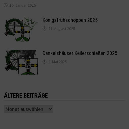
16. Januar 2026
Königsfrühschoppen 2025
21. August 2025
Dankelshäuser Keilerschießen 2025
2. Mai 2025
ÄLTERE BEITRÄGE
Ältere
Beiträge