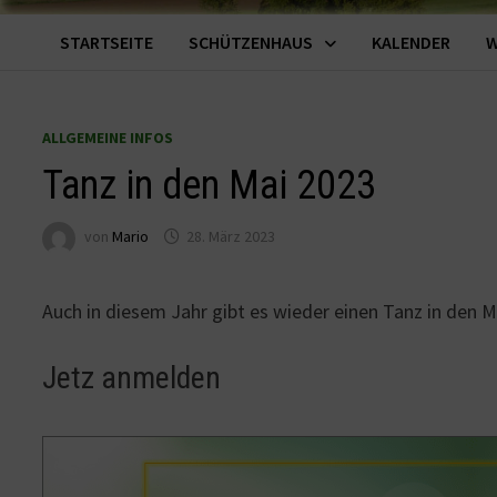
STARTSEITE
SCHÜTZENHAUS
KALENDER
W
ALLGEMEINE INFOS
Tanz in den Mai 2023
von
Mario
28. März 2023
Auch in diesem Jahr gibt es wieder einen Tanz in den 
Jetz anmelden