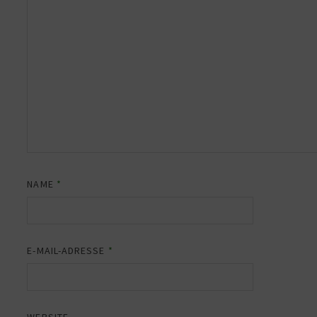
NAME
*
E-MAIL-ADRESSE
*