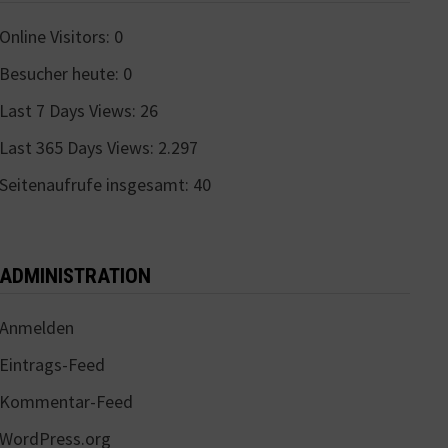
Online Visitors:
0
Besucher heute:
0
Last 7 Days Views:
26
Last 365 Days Views:
2.297
Seitenaufrufe insgesamt:
40
ADMINISTRATION
Anmelden
Eintrags-Feed
Kommentar-Feed
WordPress.org