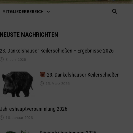
MITGLIEDERBEREICH
NEUSTE NACHRICHTEN
23. Dankelshäuser Keilerschießen – Ergebnisse 2026
3. Juni 2026
23. Dankelshäuser Keilerschießen
15. März 2026
Jahreshauptversammlung 2026
16. Januar 2026
Königsfrühschoppen 2025